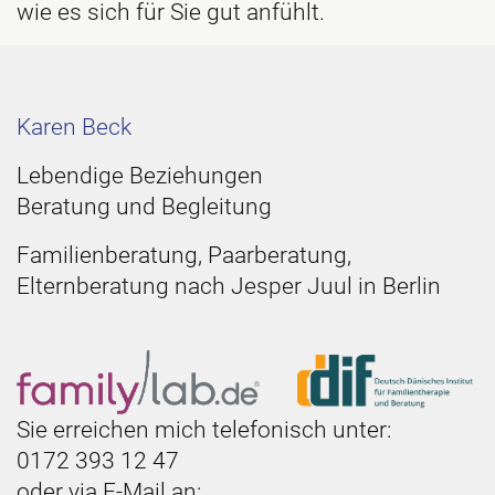
wie es sich für Sie gut anfühlt.
Karen Beck
Lebendige Beziehungen
Beratung und Begleitung
Familienberatung, Paarberatung,
Elternberatung nach Jesper Juul in Berlin
Sie erreichen mich telefonisch unter:
0172 393 12 47
oder via E-Mail an: