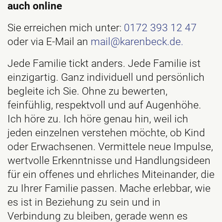
auch online
Sie erreichen mich unter:
0172 393 12 47
oder via E-Mail an
mail@karenbeck.de.
Jede Familie tickt anders. Jede Familie ist
einzigartig. Ganz individuell und persönlich
begleite ich Sie. Ohne zu bewerten,
feinfühlig, respektvoll und auf Augenhöhe.
Ich höre zu. Ich höre genau hin, weil ich
jeden einzelnen verstehen möchte, ob Kind
oder Erwachsenen. Vermittele neue Impulse,
wertvolle Erkenntnisse und Handlungsideen
für ein offenes und ehrliches Miteinander, die
zu Ihrer Familie passen. Mache erlebbar, wie
es ist in Beziehung zu sein und in
Verbindung zu bleiben, gerade wenn es