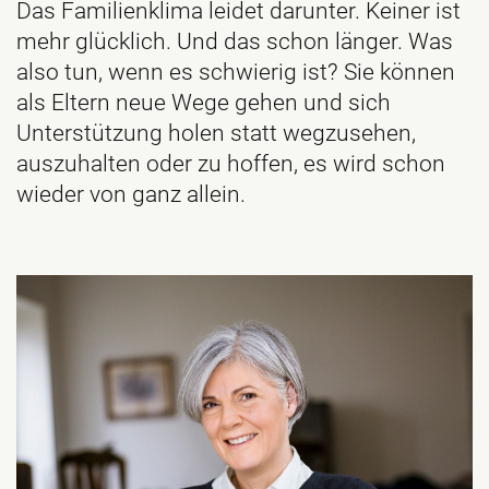
Das Familienklima leidet darunter. Keiner ist
mehr glücklich. Und das schon länger. Was
also tun, wenn es schwierig ist? Sie können
als Eltern neue Wege gehen und sich
Unterstützung holen statt wegzusehen,
auszuhalten oder zu hoffen, es wird schon
wieder von ganz allein.