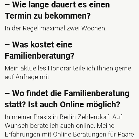
– Wie lange dauert es einen
Termin zu bekommen?
In der Regel maximal zwei Wochen.
– Was kostet eine
Familienberatung?
Mein aktuelles Honorar teile ich Ihnen gerne
auf Anfrage mit.
– Wo findet die Familienberatung
statt? Ist auch Online möglich?
In meiner Praxis in Berlin Zehlendorf. Auf
Wunsch berate ich auch online. Meine
Erfahrungen mit Online Beratungen für Paare