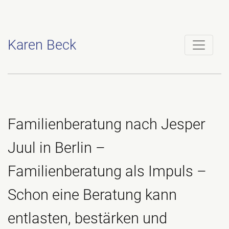
Karen Beck
Familienberatung nach Jesper
Juul in Berlin –
Familienberatung als Impuls –
Schon eine Beratung kann
entlasten, bestärken und