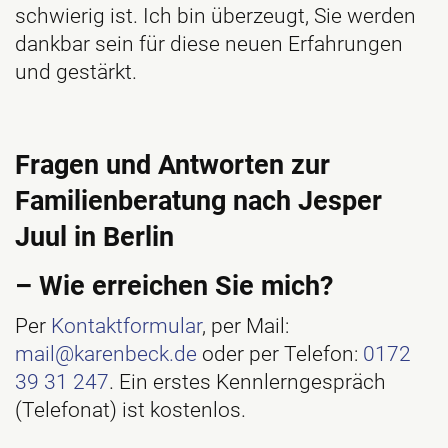
schwierig ist. Ich bin überzeugt, Sie werden
dankbar sein für diese neuen Erfahrungen
und gestärkt.
Fragen und Antworten zur
Familienberatung nach Jesper
Juul in Berlin
– Wie erreichen Sie mich?
Per
Kontaktformular
, per Mail:
mail@karenbeck.de
oder per Telefon:
0172
39 31 247
. Ein erstes Kennlerngespräch
(Telefonat) ist kostenlos.