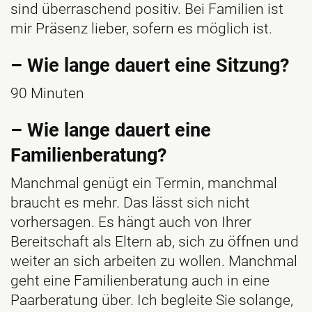
sind überraschend positiv. Bei Familien ist
mir Präsenz lieber, sofern es möglich ist.
– Wie lange dauert eine Sitzung?
90 Minuten
– Wie lange dauert eine
Familienberatung?
Manchmal genügt ein Termin, manchmal
braucht es mehr. Das lässt sich nicht
vorhersagen. Es hängt auch von Ihrer
Bereitschaft als Eltern ab, sich zu öffnen und
weiter an sich arbeiten zu wollen. Manchmal
geht eine Familienberatung auch in eine
Paarberatung über. Ich begleite Sie solange,