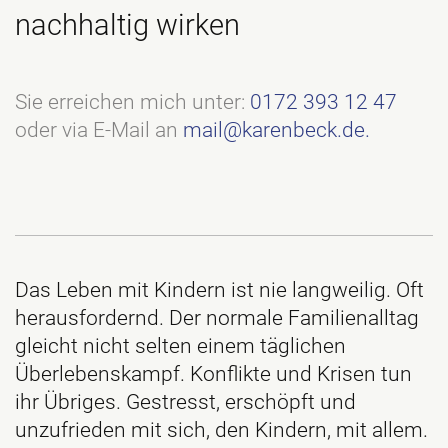
nachhaltig wirken
Sie erreichen mich unter:
0172 393 12 47
oder via E-Mail an
mail@karenbeck.de.
Das Leben mit Kindern ist nie langweilig. Oft
herausfordernd. Der normale Familienalltag
gleicht nicht selten einem täglichen
Überlebenskampf. Konflikte und Krisen tun
ihr Übriges. Gestresst, erschöpft und
unzufrieden mit sich, den Kindern, mit allem.