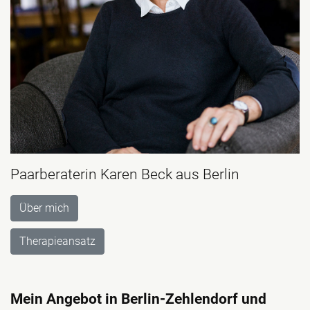
Paarberaterin Karen Beck aus Berlin
Über mich
Therapieansatz
Mein Angebot in Berlin-Zehlendorf und